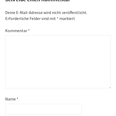
Deine E-Mail-Adresse wird nicht veröffentlicht.
Erforderliche Felder sind mit
*
markiert
Kommentar
*
Name
*