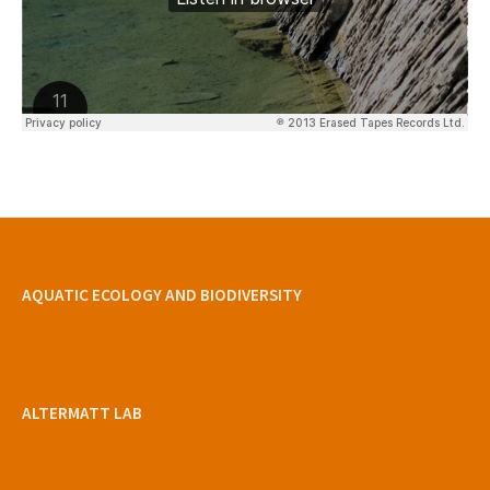
AQUATIC ECOLOGY AND BIODIVERSITY
ALTERMATT LAB