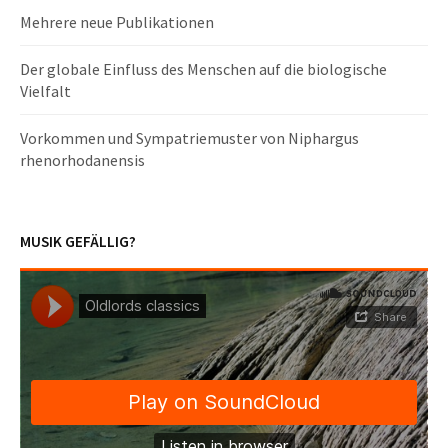
Mehrere neue Publikationen
Der globale Einfluss des Menschen auf die biologische
Vielfalt
Vorkommen und Sympatriemuster von Niphargus
rhenorhodanensis
MUSIK GEFÄLLIG?